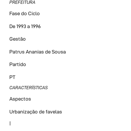
PREFEITURA
Fase do Ciclo
De 1993 a 1996
Gestão
Patrus Ananias de Sousa
Partido
PT
CARACTERÍSTICAS
Aspectos
Urbanização de favelas
|