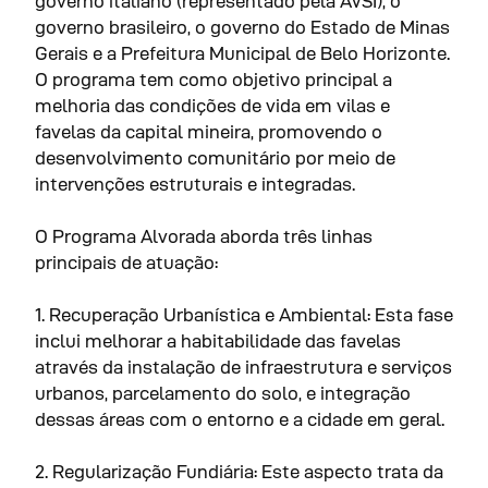
governo italiano (representado pela AVSI), o
governo brasileiro, o governo do Estado de Minas
Gerais e a Prefeitura Municipal de Belo Horizonte.
O programa tem como objetivo principal a
melhoria das condições de vida em vilas e
favelas da capital mineira, promovendo o
desenvolvimento comunitário por meio de
intervenções estruturais e integradas.
O Programa Alvorada aborda três linhas
principais de atuação:
1. Recuperação Urbanística e Ambiental: Esta fase
inclui melhorar a habitabilidade das favelas
através da instalação de infraestrutura e serviços
urbanos, parcelamento do solo, e integração
dessas áreas com o entorno e a cidade em geral.
2. Regularização Fundiária: Este aspecto trata da