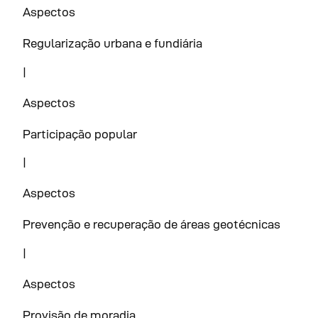
Aspectos
Regularização urbana e fundiária
|
Aspectos
Participação popular
|
Aspectos
Prevenção e recuperação de áreas geotécnicas
|
Aspectos
Provisão de moradia