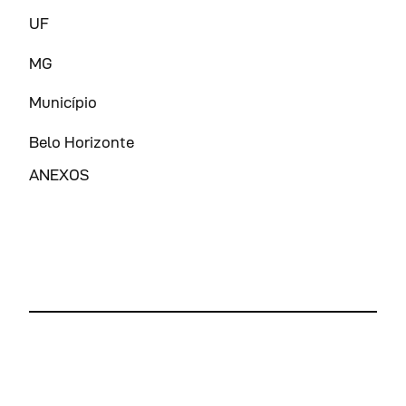
UF
MG
Município
Belo Horizonte
ANEXOS