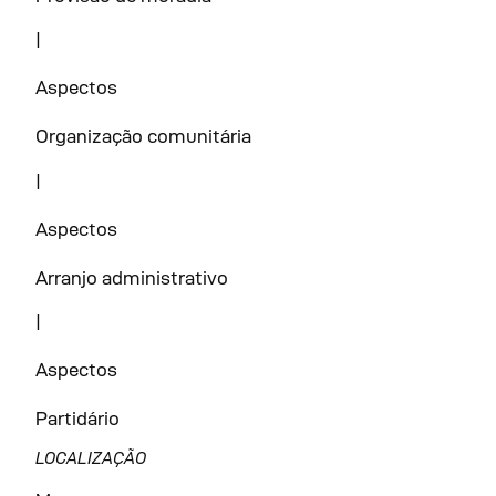
|
Aspectos
Organização comunitária
|
Aspectos
Arranjo administrativo
|
Aspectos
Partidário
LOCALIZAÇÃO