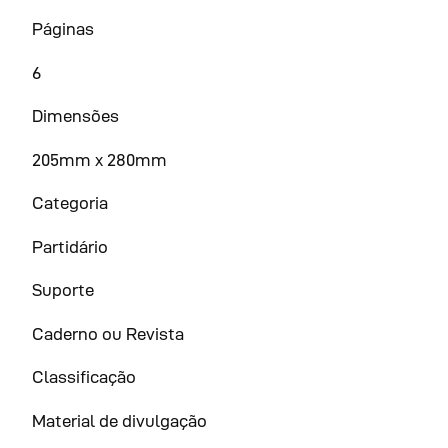
Páginas
6
Dimensões
205mm x 280mm
Categoria
Partidário
Suporte
Caderno ou Revista
Classificação
Material de divulgação