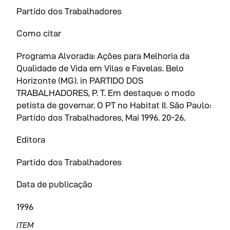
Partido dos Trabalhadores
Como citar
Programa Alvorada: Ações para Melhoria da
Qualidade de Vida em Vilas e Favelas. Belo
Horizonte (MG). in PARTIDO DOS
TRABALHADORES, P. T. Em destaque: o modo
petista de governar. O PT no Habitat II. São Paulo:
Partido dos Trabalhadores, Mai 1996. 20-26.
Editora
Partido dos Trabalhadores
Data de publicação
1996
ITEM