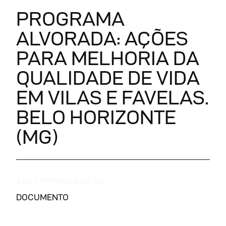
PROGRAMA
ALVORADA: AÇÕES
PARA MELHORIA DA
QUALIDADE DE VIDA
EM VILAS E FAVELAS.
BELO HORIZONTE
(MG)
8 DE SEPTEMBER DE 2024
DOCUMENTO