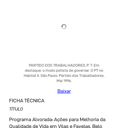
PARTIDO DOS TRABALHADORES, P. T. Em
destaque: o modo petista de governar. O PT no
Habitat II. São Paulo: Partido dos Trabalhadores,
Mai 1996.
Baixar
FICHA TÉCNICA
TÍTULO
Programa Alvorada: Ações para Melhoria da
Qualidade de Vida em Vilas e Favelas. Belo