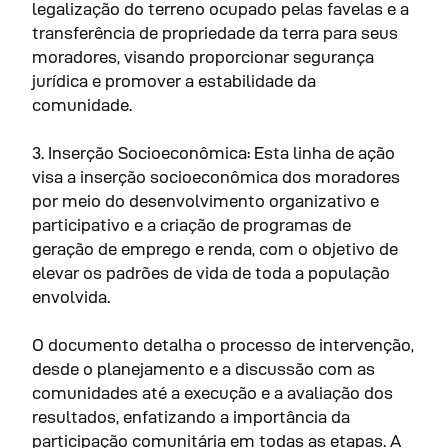
legalização do terreno ocupado pelas favelas e a
transferência de propriedade da terra para seus
moradores, visando proporcionar segurança
jurídica e promover a estabilidade da
comunidade.
3. Inserção Socioeconômica: Esta linha de ação
visa a inserção socioeconômica dos moradores
por meio do desenvolvimento organizativo e
participativo e a criação de programas de
geração de emprego e renda, com o objetivo de
elevar os padrões de vida de toda a população
envolvida.
O documento detalha o processo de intervenção,
desde o planejamento e a discussão com as
comunidades até a execução e a avaliação dos
resultados, enfatizando a importância da
participação comunitária em todas as etapas. A