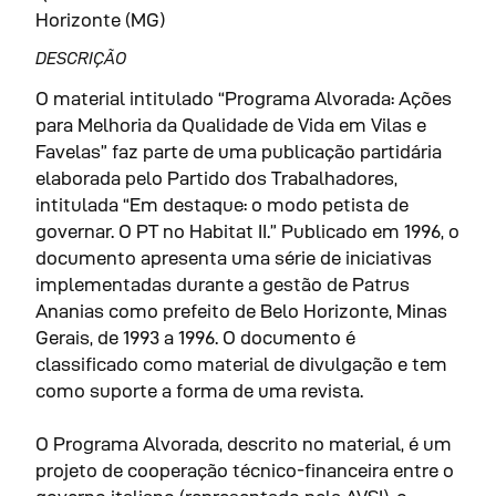
Horizonte (MG)
DESCRIÇÃO
O material intitulado “Programa Alvorada: Ações
para Melhoria da Qualidade de Vida em Vilas e
Favelas” faz parte de uma publicação partidária
elaborada pelo Partido dos Trabalhadores,
intitulada “Em destaque: o modo petista de
governar. O PT no Habitat II.” Publicado em 1996, o
documento apresenta uma série de iniciativas
implementadas durante a gestão de Patrus
Ananias como prefeito de Belo Horizonte, Minas
Gerais, de 1993 a 1996. O documento é
classificado como material de divulgação e tem
como suporte a forma de uma revista.
O Programa Alvorada, descrito no material, é um
projeto de cooperação técnico-financeira entre o