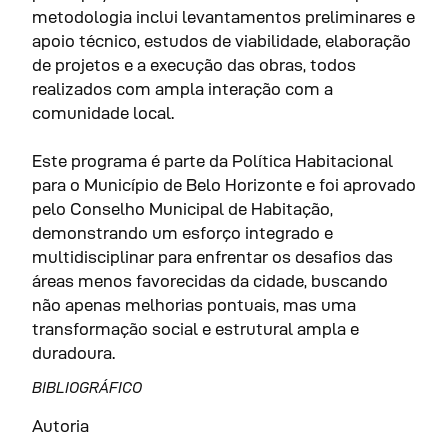
metodologia inclui levantamentos preliminares e
apoio técnico, estudos de viabilidade, elaboração
de projetos e a execução das obras, todos
realizados com ampla interação com a
comunidade local.
Este programa é parte da Política Habitacional
para o Município de Belo Horizonte e foi aprovado
pelo Conselho Municipal de Habitação,
demonstrando um esforço integrado e
multidisciplinar para enfrentar os desafios das
áreas menos favorecidas da cidade, buscando
não apenas melhorias pontuais, mas uma
transformação social e estrutural ampla e
duradoura.
BIBLIOGRÁFICO
Autoria