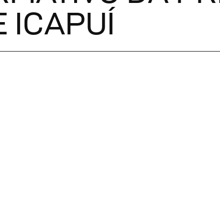
 ICAPUÍ