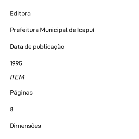
Editora
Prefeitura Municipal de Icapuí
Data de publicação
1995
ITEM
Páginas
8
Dimensões