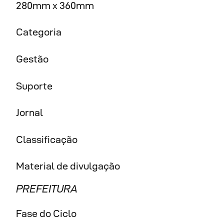
280mm x 360mm
Categoria
Gestão
Suporte
Jornal
Classificação
Material de divulgação
PREFEITURA
Fase do Ciclo