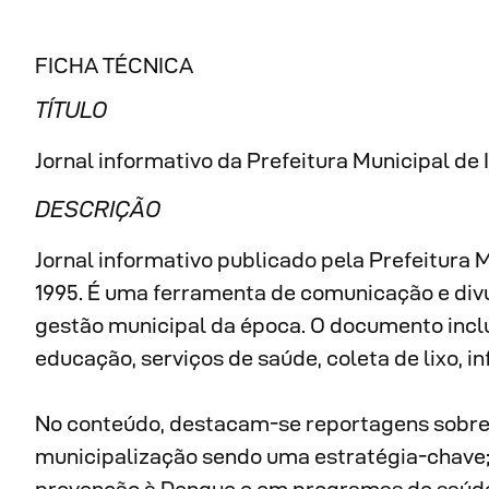
FICHA TÉCNICA
TÍTULO
Jornal informativo da Prefeitura Municipal de 
DESCRIÇÃO
Jornal informativo publicado pela Prefeitura
1995. É uma ferramenta de comunicação e div
gestão municipal da época. O documento incl
educação, serviços de saúde, coleta de lixo, 
No conteúdo, destacam-se reportagens sobre 
municipalização sendo uma estratégia-chave;