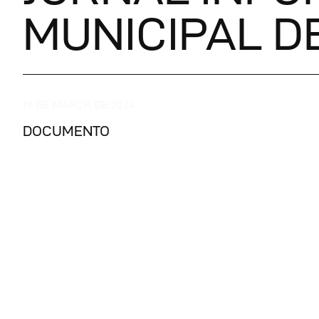
MUNICIPAL DE
19 DE MARCH DE 2024
DOCUMENTO