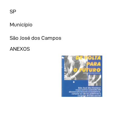
SP
Município
São José dos Campos
ANEXOS