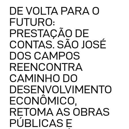
DE VOLTA PARA O
FUTURO:
PRESTAÇÃO DE
CONTAS. SÃO JOSÉ
DOS CAMPOS
REENCONTRA
CAMINHO DO
DESENVOLVIMENTO
ECONÔMICO,
RETOMA AS OBRAS
PÚBLICAS E