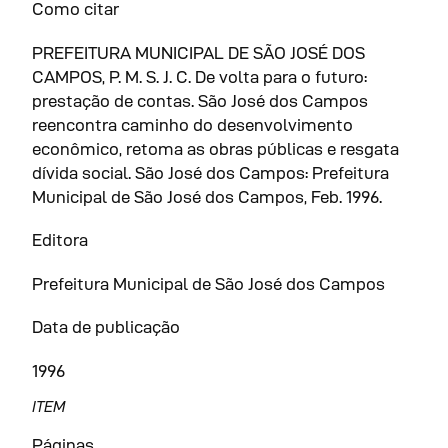
Como citar
PREFEITURA MUNICIPAL DE SÃO JOSÉ DOS
CAMPOS, P. M. S. J. C. De volta para o futuro:
prestação de contas. São José dos Campos
reencontra caminho do desenvolvimento
econômico, retoma as obras públicas e resgata
dívida social. São José dos Campos: Prefeitura
Municipal de São José dos Campos, Feb. 1996.
Editora
Prefeitura Municipal de São José dos Campos
Data de publicação
1996
ITEM
Páginas