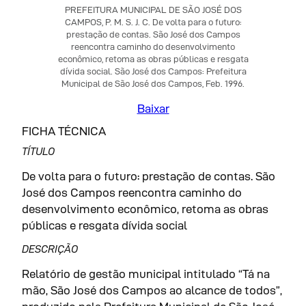
PREFEITURA MUNICIPAL DE SÃO JOSÉ DOS
CAMPOS, P. M. S. J. C. De volta para o futuro:
prestação de contas. São José dos Campos
reencontra caminho do desenvolvimento
econômico, retoma as obras públicas e resgata
dívida social. São José dos Campos: Prefeitura
Municipal de São José dos Campos, Feb. 1996.
Baixar
FICHA TÉCNICA
TÍTULO
De volta para o futuro: prestação de contas. São
José dos Campos reencontra caminho do
desenvolvimento econômico, retoma as obras
públicas e resgata dívida social
DESCRIÇÃO
Relatório de gestão municipal intitulado “Tá na
mão, São José dos Campos ao alcance de todos”,