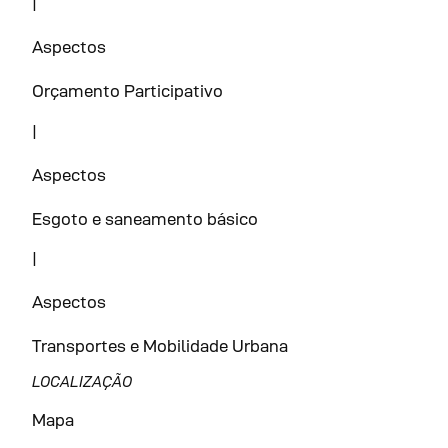
|
Aspectos
Orçamento Participativo
|
Aspectos
Esgoto e saneamento básico
|
Aspectos
Transportes e Mobilidade Urbana
LOCALIZAÇÃO
Mapa