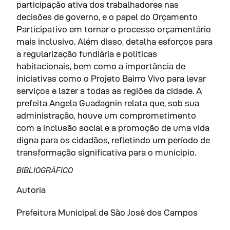
participação ativa dos trabalhadores nas
decisões de governo, e o papel do Orçamento
Participativo em tornar o processo orçamentário
mais inclusivo. Além disso, detalha esforços para
a regularização fundiária e políticas
habitacionais, bem como a importância de
iniciativas como o Projeto Bairro Vivo para levar
serviços e lazer a todas as regiões da cidade. A
prefeita Angela Guadagnin relata que, sob sua
administração, houve um comprometimento
com a inclusão social e a promoção de uma vida
digna para os cidadãos, refletindo um período de
transformação significativa para o município.
BIBLIOGRÁFICO
Autoria
Prefeitura Municipal de São José dos Campos