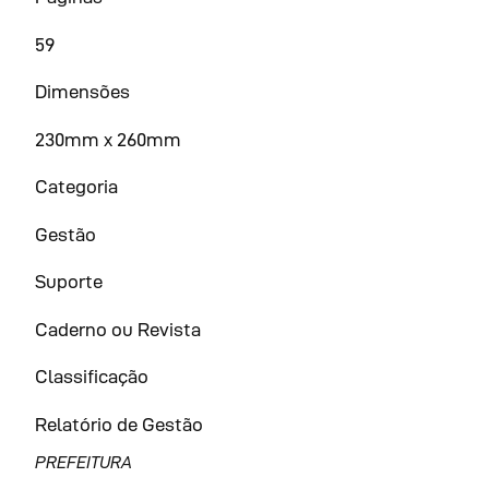
59
Dimensões
230mm x 260mm
Categoria
Gestão
Suporte
Caderno ou Revista
Classificação
Relatório de Gestão
PREFEITURA