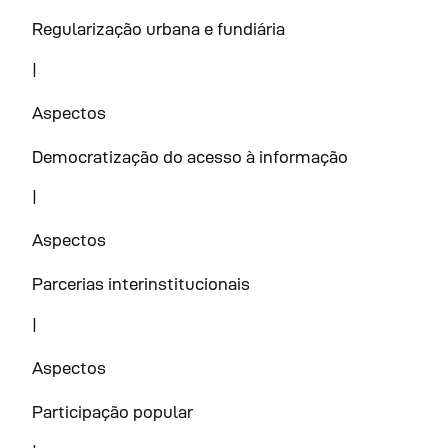
Regularização urbana e fundiária
|
Aspectos
Democratização do acesso à informação
|
Aspectos
Parcerias interinstitucionais
|
Aspectos
Participação popular