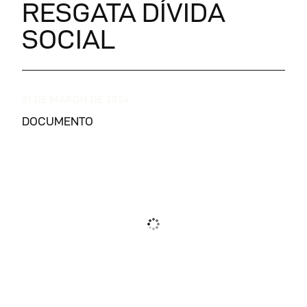
RESGATA DÍVIDA
SOCIAL
21 DE MARCH DE 2024
DOCUMENTO