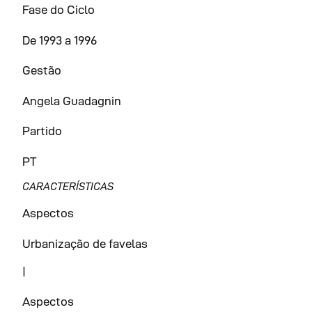
Fase do Ciclo
De 1993 a 1996
Gestão
Angela Guadagnin
Partido
PT
CARACTERÍSTICAS
Aspectos
Urbanização de favelas
|
Aspectos